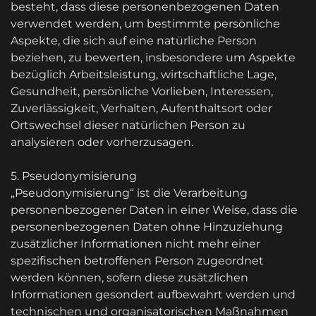
besteht, dass diese personenbezogenen Daten
verwendet werden, um bestimmte persönliche
Aspekte, die sich auf eine natürliche Person
beziehen, zu bewerten, insbesondere um Aspekte
bezüglich Arbeitsleistung, wirtschaftliche Lage,
Gesundheit, persönliche Vorlieben, Interessen,
Zuverlässigkeit, Verhalten, Aufenthaltsort oder
Ortswechsel dieser natürlichen Person zu
analysieren oder vorherzusagen.
5. Pseudonymisierung
„Pseudonymisierung“ ist die Verarbeitung
personenbezogener Daten in einer Weise, dass die
personenbezogenen Daten ohne Hinzuziehung
zusätzlicher Informationen nicht mehr einer
spezifischen betroffenen Person zugeordnet
werden können, sofern diese zusätzlichen
Informationen gesondert aufbewahrt werden und
technischen und organisatorischen Maßnahmen