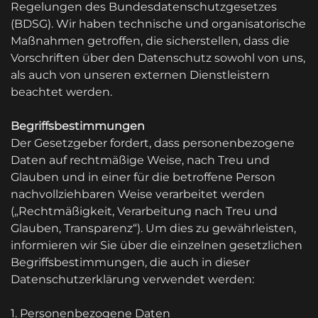
Regelungen des Bundesdatenschutzgesetzes
(BDSG). Wir haben technische und organisatorische
Maßnahmen getroffen, die sicherstellen, dass die
Vorschriften über den Datenschutz sowohl von uns,
als auch von unseren externen Dienstleistern
beachtet werden.
Begriffsbestimmungen
Der Gesetzgeber fordert, dass personenbezogene
Daten auf rechtmäßige Weise, nach Treu und
Glauben und in einer für die betroffene Person
nachvollziehbaren Weise verarbeitet werden
(„Rechtmäßigkeit, Verarbeitung nach Treu und
Glauben, Transparenz“). Um dies zu gewährleisten,
informieren wir Sie über die einzelnen gesetzlichen
Begriffsbestimmungen, die auch in dieser
Datenschutzerklärung verwendet werden:
1. Personenbezogene Daten