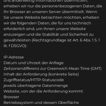
uns anderweitig Informationen übermitteln,
erheben wir nur die personenbezogenen Daten, die
Ihr Browser an unseren Server übermittelt. Wenn
Sie unsere Website betrachten möchten, erheben
wir die folgenden Daten, die für uns technisch
erforderlich sind, um Ihnen unsere Website
anzuzeigen und die Stabilität und Sicherheit zu
gewährleisten (Rechtsgrundlage ist Art. 6 Abs. 1 S. 1
lit. f DSGVO):
IP-Adresse
Datum und Uhrzeit der Anfrage
Zeitzonendifferenz zur Greenwich Mean Time (GMT)
Inhalt der Anforderung (konkrete Seite)
Zugriffsstatus/HTTP-Statuscode
jeweils übertragene Datenmenge
Website, von der die Anforderung kommt
Browser
Betriebssystem und dessen Oberfläche