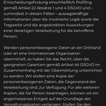
Entscheidungsfindung einschließlich Profiling
gemäß Artikel 22 Absätze 1 und 4 DSGVO und –
zumindest in diesen Fällen – aussagekräftige
Informationen über die involvierte Logik sowie die
Tragweite und die angestrebten Auswirkungen
einer derartigen Verarbeitung für die betroffene
Person.
Werden personenbezogene Daten an ein Drittland
oder an eine internationale Organisation
übermittelt, so haben Sie das Recht, über die
geeigneten Garantien gemäß Artikel 46 DSGVO im
Zusammenhang mit der Übermittlung unterrichtet
zu werden. Wir stellen eine Kopie der
personenbezogenen Daten, die Gegenstand der
Verarbeitung sind, zur Verfügung. Für alle weiteren
Kopien, die Sie Person beantragen, können wir ein
angemessenes Entgelt auf der Grundlage der
Verwaltungskosten verlangen. Stellen Sie den