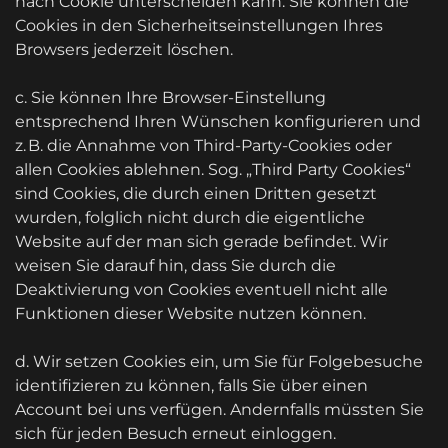
nach Cookie unterscheiden kann. Sie können die
Cookies in den Sicherheitseinstellungen Ihres
Browsers jederzeit löschen.
c. Sie können Ihre Browser-Einstellung
entsprechend Ihren Wünschen konfigurieren und
z. B. die Annahme von Third-Party-Cookies oder
allen Cookies ablehnen. Sog. „Third Party Cookies“
sind Cookies, die durch einen Dritten gesetzt
wurden, folglich nicht durch die eigentliche
Website auf der man sich gerade befindet. Wir
weisen Sie darauf hin, dass Sie durch die
Deaktivierung von Cookies eventuell nicht alle
Funktionen dieser Website nutzen können.
d. Wir setzen Cookies ein, um Sie für Folgebesuche
identifizieren zu können, falls Sie über einen
Account bei uns verfügen. Andernfalls müssten Sie
sich für jeden Besuch erneut einloggen.