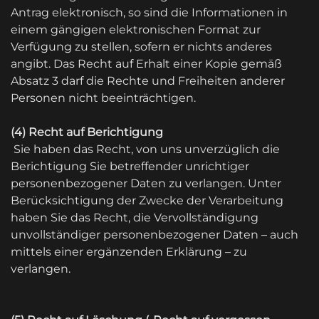
Antrag elektronisch, so sind die Informationen in
einem gängigen elektronischen Format zur
Verfügung zu stellen, sofern er nichts anderes
angibt. Das Recht auf Erhalt einer Kopie gemäß
Absatz 3 darf die Rechte und Freiheiten anderer
Personen nicht beeinträchtigen.
(4) Recht auf Berichtigung
Sie haben das Recht, von uns unverzüglich die
Berichtigung Sie betreffender unrichtiger
personenbezogener Daten zu verlangen. Unter
Berücksichtigung der Zwecke der Verarbeitung
haben Sie das Recht, die Vervollständigung
unvollständiger personenbezogener Daten – auch
mittels einer ergänzenden Erklärung – zu
verlangen.