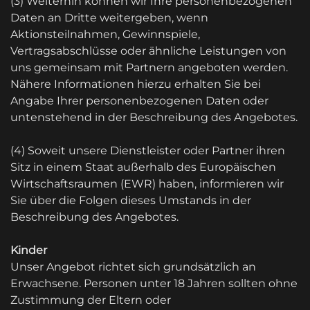
(3) Weiterhin können wir Ihre personenbezogenen
Daten an Dritte weitergeben, wenn
Aktionsteilnahmen, Gewinnspiele,
Vertragsabschlüsse oder ähnliche Leistungen von
uns gemeinsam mit Partnern angeboten werden.
Nähere Informationen hierzu erhalten Sie bei
Angabe Ihrer personenbezogenen Daten oder
untenstehend in der Beschreibung des Angebotes.
(4) Soweit unsere Dienstleister oder Partner ihren
Sitz in einem Staat außerhalb des Europäischen
Wirtschaftsraumen (EWR) haben, informieren wir
Sie über die Folgen dieses Umstands in der
Beschreibung des Angebotes.
Kinder
Unser Angebot richtet sich grundsätzlich an
Erwachsene. Personen unter 18 Jahren sollten ohne
Zustimmung der Eltern oder