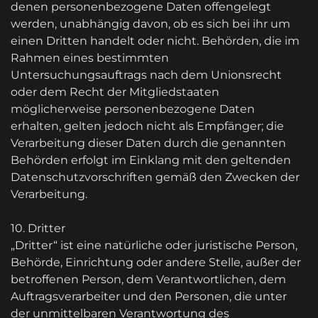
denen personenbezogene Daten offengelegt
werden, unabhängig davon, ob es sich bei ihr um
einen Dritten handelt oder nicht. Behörden, die im
Rahmen eines bestimmten
Untersuchungsauftrags nach dem Unionsrecht
oder dem Recht der Mitgliedstaaten
möglicherweise personenbezogene Daten
erhalten, gelten jedoch nicht als Empfänger; die
Verarbeitung dieser Daten durch die genannten
Behörden erfolgt im Einklang mit den geltenden
Datenschutzvorschriften gemäß den Zwecken der
Verarbeitung.
10. Dritter
„Dritter“ ist eine natürliche oder juristische Person,
Behörde, Einrichtung oder andere Stelle, außer der
betroffenen Person, dem Verantwortlichen, dem
Auftragsverarbeiter und den Personen, die unter
der unmittelbaren Verantwortung des