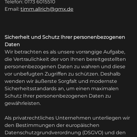
Telefon: 0173 6015510
Email:
timm.allrich@gmx.de
Sicherheit und Schutz Ihrer personenbezogenen
Daten
Wir betrachten es als unsere vorrangige Aufgabe,
die Vertraulichkeit der von Ihnen bereitgestellten
personenbezogenen Daten zu wahren und diese
vor unbefugten Zugriffen zu schützen. Deshalb
wenden wir äußerste Sorgfalt und modernste
Sicherheitsstandards an, um einen maximalen
Schutz Ihrer personenbezogenen Daten zu
gewährleisten.
Als privatrechtliches Unternehmen unterliegen wir
den Bestimmungen der europäischen
Datenschutzgrundverordnung (DSGVO) und den