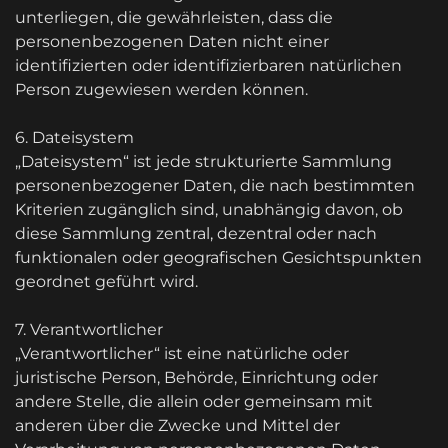
unterliegen, die gewährleisten, dass die
personenbezogenen Daten nicht einer
identifizierten oder identifizierbaren natürlichen
Person zugewiesen werden können.
6. Dateisystem
„Dateisystem“ ist jede strukturierte Sammlung
personenbezogener Daten, die nach bestimmten
Kriterien zugänglich sind, unabhängig davon, ob
diese Sammlung zentral, dezentral oder nach
funktionalen oder geografischen Gesichtspunkten
geordnet geführt wird.
7. Verantwortlicher
„Verantwortlicher“ ist eine natürliche oder
juristische Person, Behörde, Einrichtung oder
andere Stelle, die allein oder gemeinsam mit
anderen über die Zwecke und Mittel der