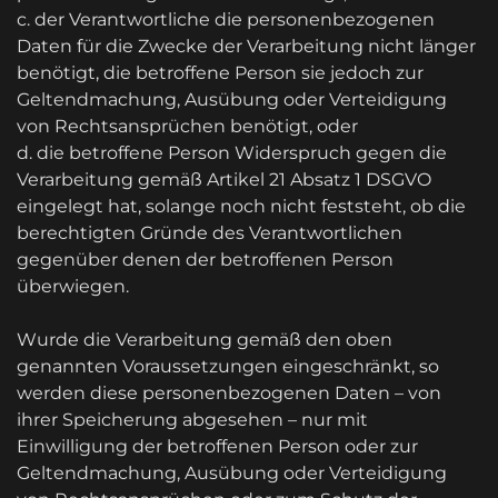
c. der Verantwortliche die personenbezogenen
Daten für die Zwecke der Verarbeitung nicht länger
benötigt, die betroffene Person sie jedoch zur
Geltendmachung, Ausübung oder Verteidigung
von Rechtsansprüchen benötigt, oder
d. die betroffene Person Widerspruch gegen die
Verarbeitung gemäß Artikel 21 Absatz 1 DSGVO
eingelegt hat, solange noch nicht feststeht, ob die
berechtigten Gründe des Verantwortlichen
gegenüber denen der betroffenen Person
überwiegen.
Wurde die Verarbeitung gemäß den oben
genannten Voraussetzungen eingeschränkt, so
werden diese personenbezogenen Daten – von
ihrer Speicherung abgesehen – nur mit
Einwilligung der betroffenen Person oder zur
Geltendmachung, Ausübung oder Verteidigung