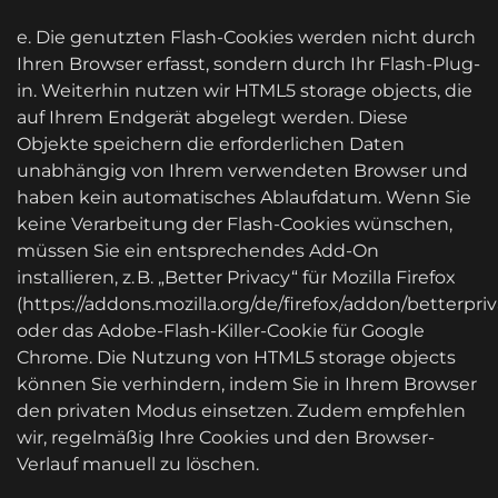
e. Die genutzten Flash-Cookies werden nicht durch
Ihren Browser erfasst, sondern durch Ihr Flash-Plug-
in. Weiterhin nutzen wir HTML5 storage objects, die
auf Ihrem Endgerät abgelegt werden. Diese
Objekte speichern die erforderlichen Daten
unabhängig von Ihrem verwendeten Browser und
haben kein automatisches Ablaufdatum. Wenn Sie
keine Verarbeitung der Flash-Cookies wünschen,
müssen Sie ein entsprechendes Add-On
installieren, z. B. „Better Privacy“ für Mozilla Firefox
(https://addons.mozilla.org/de/firefox/addon/betterpriv
oder das Adobe-Flash-Killer-Cookie für Google
Chrome. Die Nutzung von HTML5 storage objects
können Sie verhindern, indem Sie in Ihrem Browser
den privaten Modus einsetzen. Zudem empfehlen
wir, regelmäßig Ihre Cookies und den Browser-
Verlauf manuell zu löschen.