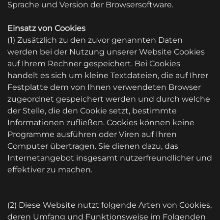
Sprache und Version der Browsersoftware.
Einsatz von Cookies
(1) Zusätzlich zu den zuvor genannten Daten
werden bei der Nutzung unserer Website Cookies
auf Ihrem Rechner gespeichert. Bei Cookies
handelt es sich um kleine Textdateien, die auf Ihrer
Festplatte dem von Ihnen verwendeten Browser
zugeordnet gespeichert werden und durch welche
der Stelle, die den Cookie setzt, bestimmte
Informationen zufließen. Cookies können keine
Programme ausführen oder Viren auf Ihren
Computer übertragen. Sie dienen dazu, das
Internetangebot insgesamt nutzerfreundlicher und
effektiver zu machen.
(2) Diese Website nutzt folgende Arten von Cookies,
deren Umfang und Funktionsweise im Folgenden