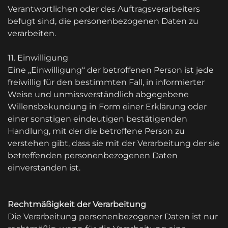
Verantwortlichen oder des Auftragsverarbeiters
befugt sind, die personenbezogenen Daten zu
verarbeiten.
11. Einwilligung
Eine „Einwilligung“ der betroffenen Person ist jede
freiwillig für den bestimmten Fall, in informierter
Weise und unmissverständlich abgegebene
Willensbekundung in Form einer Erklärung oder
einer sonstigen eindeutigen bestätigenden
Handlung, mit der die betroffene Person zu
verstehen gibt, dass sie mit der Verarbeitung der sie
betreffenden personenbezogenen Daten
einverstanden ist.
Rechtmäßigkeit der Verarbeitung
Die Verarbeitung personenbezogener Daten ist nur