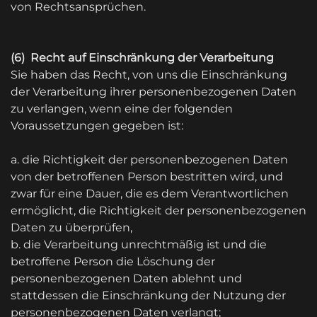
von Rechtsansprüchen.
(6) Recht auf Einschränkung der Verarbeitung
Sie haben das Recht, von uns die Einschränkung
der Verarbeitung ihrer personenbezogenen Daten
zu verlangen, wenn eine der folgenden
Voraussetzungen gegeben ist:
a. die Richtigkeit der personenbezogenen Daten
von der betroffenen Person bestritten wird, und
zwar für eine Dauer, die es dem Verantwortlichen
ermöglicht, die Richtigkeit der personenbezogenen
Daten zu überprüfen,
b. die Verarbeitung unrechtmäßig ist und die
betroffene Person die Löschung der
personenbezogenen Daten ablehnt und
stattdessen die Einschränkung der Nutzung der
personenbezogenen Daten verlangt;