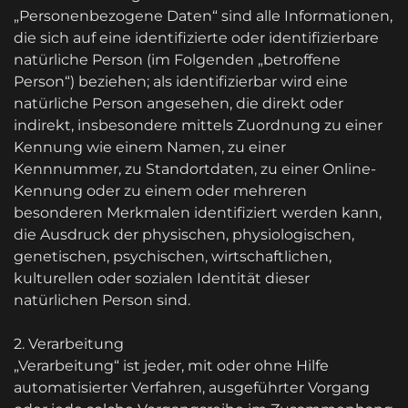
„Personenbezogene Daten“ sind alle Informationen,
die sich auf eine identifizierte oder identifizierbare
natürliche Person (im Folgenden „betroffene
Person“) beziehen; als identifizierbar wird eine
natürliche Person angesehen, die direkt oder
indirekt, insbesondere mittels Zuordnung zu einer
Kennung wie einem Namen, zu einer
Kennnummer, zu Standortdaten, zu einer Online-
Kennung oder zu einem oder mehreren
besonderen Merkmalen identifiziert werden kann,
die Ausdruck der physischen, physiologischen,
genetischen, psychischen, wirtschaftlichen,
kulturellen oder sozialen Identität dieser
natürlichen Person sind.
2. Verarbeitung
„Verarbeitung“ ist jeder, mit oder ohne Hilfe
automatisierter Verfahren, ausgeführter Vorgang