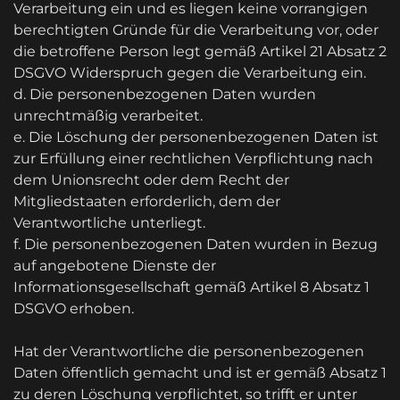
Verarbeitung ein und es liegen keine vorrangigen
berechtigten Gründe für die Verarbeitung vor, oder
die betroffene Person legt gemäß Artikel 21 Absatz 2
DSGVO Widerspruch gegen die Verarbeitung ein.
d. Die personenbezogenen Daten wurden
unrechtmäßig verarbeitet.
e. Die Löschung der personenbezogenen Daten ist
zur Erfüllung einer rechtlichen Verpflichtung nach
dem Unionsrecht oder dem Recht der
Mitgliedstaaten erforderlich, dem der
Verantwortliche unterliegt.
f. Die personenbezogenen Daten wurden in Bezug
auf angebotene Dienste der
Informationsgesellschaft gemäß Artikel 8 Absatz 1
DSGVO erhoben.
Hat der Verantwortliche die personenbezogenen
Daten öffentlich gemacht und ist er gemäß Absatz 1
zu deren Löschung verpflichtet, so trifft er unter