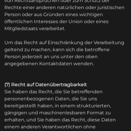
von Rechtsansprüchen oder zum Schutz der
Rechte einer anderen natürlichen oder juristischen
Person oder aus Gründen eines wichtigen
öffentlichen Interesses der Union oder eines
Mitgliedstaats verarbeitet.
Um das Recht auf Einschränkung der Verarbeitung
geltend zu machen, kann sich die betroffene
Person jederzeit an uns unter den oben
angegebenen Kontaktdaten wenden.
(7) Recht auf Datenübertragbarkeit
Sie haben das Recht, die Sie betreffenden
personenbezogenen Daten, die Sie uns
bereitgestellt haben, in einem strukturierten,
gängigen und maschinenlesbaren Format zu
erhalten, und Sie haben das Recht, diese Daten
einem anderen Verantwortlichen ohne