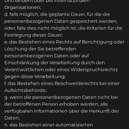
Drittländern oder bei internationalen
Organisationen;
d. falls möglich, die geplante Dauer, für die die
personenbezogenen Daten gespeichert werden,
oder, falls dies nicht möglich ist, die Kriterien für die
Festlegung dieser Dauer;
e. das Bestehen eines Rechts auf Berichtigung oder
Löschung der Sie betreffenden
personenbezogenen Daten oder auf
Einschränkung der Verarbeitung durch den
Verantwortlichen oder eines Widerspruchsrechts
gegen diese Verarbeitung;
f. das Bestehen eines Beschwerderechts bei einer
Aufsichtsbehörde;
g. wenn die personenbezogenen Daten nicht bei
der betroffenen Person erhoben werden, alle
verfügbaren Informationen über die Herkunft der
Daten;
h. das Bestehen einer automatisierten