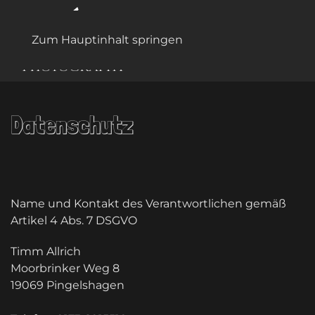
Zum Hauptinhalt springen
Datenschutz
Name und Kontakt des Verantwortlichen gemäß
Artikel 4 Abs. 7 DSGVO
Timm Allrich
Moorbrinker Weg 8
19069 Pingelshagen