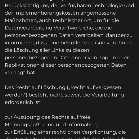
Berücksichtigung der verfügbaren Technologie und
der Implementierungskosten angemessene
Maßnahmen, auch technischer Art, um für die
Datenverarbeitung Verantwortliche, die die
personenbezogenen Daten verarbeiten, darüber zu
informieren, dass eine betroffene Person von ihnen
die Löschung aller Links zu diesen
personenbezogenen Daten oder von Kopien oder
Replikationen dieser personenbezogenen Daten
verlangt hat.
Das Recht auf Löschung („Recht auf vergessen
werden“) besteht nicht, soweit die Verarbeitung
erforderlich ist:
zur Ausübung des Rechts auf freie
Meinungsäußerung und Information;
zur Erfüllung einer rechtlichen Verpflichtung, die