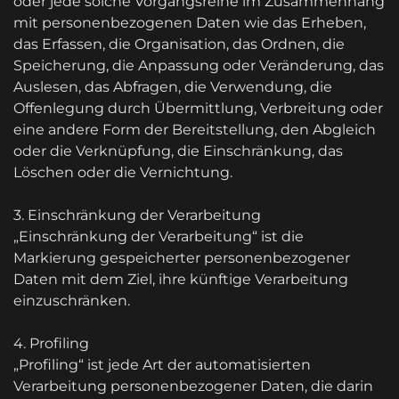
oder jede solche Vorgangsreihe im Zusammenhang
mit personenbezogenen Daten wie das Erheben,
das Erfassen, die Organisation, das Ordnen, die
Speicherung, die Anpassung oder Veränderung, das
Auslesen, das Abfragen, die Verwendung, die
Offenlegung durch Übermittlung, Verbreitung oder
eine andere Form der Bereitstellung, den Abgleich
oder die Verknüpfung, die Einschränkung, das
Löschen oder die Vernichtung.
3. Einschränkung der Verarbeitung
„Einschränkung der Verarbeitung“ ist die
Markierung gespeicherter personenbezogener
Daten mit dem Ziel, ihre künftige Verarbeitung
einzuschränken.
4. Profiling
„Profiling“ ist jede Art der automatisierten
Verarbeitung personenbezogener Daten, die darin