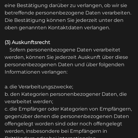
eine Bestätigung darüber zu verlangen, ob wir sie
betreffende personenbezogene Daten verarbeiten.
Die Bestätigung können Sie jederzeit unter den
oben genannten Kontaktdaten verlangen.
(3) Auskunftsrecht
Sofern personenbezogene Daten verarbeitet
werden, können Sie jederzeit Auskunft über diese
personenbezogenen Daten und über folgenden
Informationen verlangen:
a. die Verarbeitungszwecke;
b. den Kategorien personenbezogener Daten, die
verarbeitet werden;
c. die Empfänger oder Kategorien von Empfängern,
gegenüber denen die personenbezogenen Daten
offengelegt worden sind oder noch offengelegt
werden, insbesondere bei Empfängern in