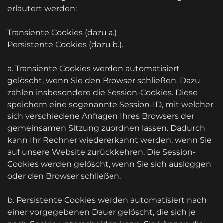
erläutert werden:
Transiente Cookies (dazu a.)
Persistente Cookies (dazu b.).
a. Transiente Cookies werden automatisiert
gelöscht, wenn Sie den Browser schließen. Dazu
zählen insbesondere die Session-Cookies. Diese
speichern eine sogenannte Session-ID, mit welcher
sich verschiedene Anfragen Ihres Browsers der
gemeinsamen Sitzung zuordnen lassen. Dadurch
kann Ihr Rechner wiedererkannt werden, wenn Sie
auf unsere Website zurückkehren. Die Session-
Cookies werden gelöscht, wenn Sie sich ausloggen
oder den Browser schließen.
b. Persistente Cookies werden automatisiert nach
einer vorgegebenen Dauer gelöscht, die sich je