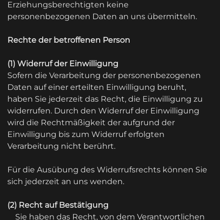
Erziehungsberechtigten keine
personenbezogenen Daten an uns übermitteln.
Rechte der betroffenen Person
(1) Widerruf der Einwilligung
Sofern die Verarbeitung der personenbezogenen
Daten auf einer erteilten Einwilligung beruht,
haben Sie jederzeit das Recht, die Einwilligung zu
widerrufen. Durch den Widerruf der Einwilligung
wird die Rechtmäßigkeit der aufgrund der
Einwilligung bis zum Widerruf erfolgten
Verarbeitung nicht berührt.
Für die Ausübung des Widerrufsrechts können Sie
sich jederzeit an uns wenden.
(2) Recht auf Bestätigung
Sie haben das Recht, von dem Verantwortlichen