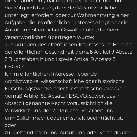
die Verarbeitung nach dem Recht der Union oder
der Mitgliedstaaten, dem der Verantwortliche
unterliegt, erfordert, oder zur Wahrnehmung einer
Aufgabe, die im öffentlichen Interesse liegt oder in
Ausübung öffentlicher Gewalt erfolgt, die dem
Verantwortlichen übertragen wurde;
aus Gründen des öffentlichen Interesses im Bereich
der öffentlichen Gesundheit gemäß Artikel 9 Absatz
2 Buchstaben h und i sowie Artikel 9 Absatz 3
DSGVO;
für im öffentlichen Interesse liegende
Archivzwecke, wissenschaftliche oder historische
Forschungszwecke oder für statistische Zwecke
gemäß Artikel 89 Absatz 1 DSGVO, soweit das in
Absatz 1 genannte Recht voraussichtlich die
Verwirklichung der Ziele dieser Verarbeitung
unmöglich macht oder ernsthaft beeinträchtigt,
oder
zur Geltendmachung, Ausübung oder Verteidigung