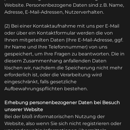
Website. Personenbezogene Daten sind z. B. Name,
Adresse, E-Mail-Adressen, Nutzerverhalten.
(2) Bei einer Kontaktaufnahme mit uns per E-Mail
oder über ein Kontaktformular werden die von
Ihnen mitgeteilten Daten (Ihre E-Mail-Adresse, ggf.
Ihr Name und Ihre Telefonnummer) von uns
gespeichert, um Ihre Fragen zu beantworten. Die in
diesem Zusammenhang anfallenden Daten
löschen wir, nachdem die Speicherung nicht mehr
erforderlich ist, oder die Verarbeitung wird
eingeschränkt, falls gesetzliche
Aufbewahrungspflichten bestehen.
Erhebung personenbezogener Daten bei Besuch
unserer Website
Bei der bloß informatorischen Nutzung der
Website, also wenn Sie sich nicht registrieren oder