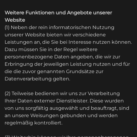
Weitere Funktionen und Angebote unserer
Website
(1) Neben der rein informatorischen Nutzung
unserer Website bieten wir verschiedene
Leistungen an, die Sie bei Interesse nutzen können.
Dazu müssen Sie in der Regel weitere
personenbezogene Daten angeben, die wir zur
Erbringung der jeweiligen Leistung nutzen und für
die die zuvor genannten Grundsätze zur
Datenverarbeitung gelten.
(2) Teilweise bedienen wir uns zur Verarbeitung
Ihrer Daten externer Dienstleister. Diese wurden
von uns sorgfältig ausgewählt und beauftragt, sind
an unsere Weisungen gebunden und werden
regelmäßig kontrolliert.