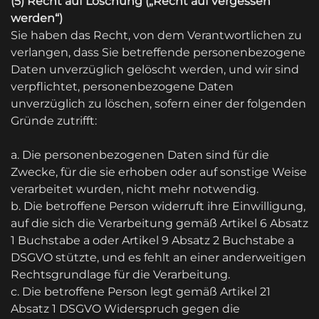
(5) Recht auf Löschung („Recht auf vergessen
werden“)
Sie haben das Recht, von dem Verantwortlichen zu
verlangen, dass Sie betreffende personenbezogene
Daten unverzüglich gelöscht werden, und wir sind
verpflichtet, personenbezogene Daten
unverzüglich zu löschen, sofern einer der folgenden
Gründe zutrifft:
a. Die personenbezogenen Daten sind für die
Zwecke, für die sie erhoben oder auf sonstige Weise
verarbeitet wurden, nicht mehr notwendig.
b. Die betroffene Person widerruft ihre Einwilligung,
auf die sich die Verarbeitung gemäß Artikel 6 Absatz
1 Buchstabe a oder Artikel 9 Absatz 2 Buchstabe a
DSGVO stützte, und es fehlt an einer anderweitigen
Rechtsgrundlage für die Verarbeitung.
c. Die betroffene Person legt gemäß Artikel 21
Absatz 1 DSGVO Widerspruch gegen die