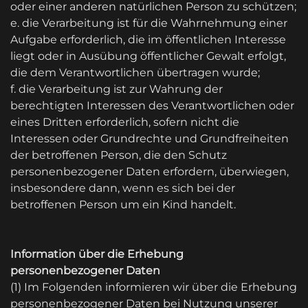
oder einer anderen natürlichen Person zu schützen;
e. die Verarbeitung ist für die Wahrnehmung einer
Aufgabe erforderlich, die im öffentlichen Interesse
liegt oder in Ausübung öffentlicher Gewalt erfolgt,
die dem Verantwortlichen übertragen wurde;
f. die Verarbeitung ist zur Wahrung der
berechtigten Interessen des Verantwortlichen oder
eines Dritten erforderlich, sofern nicht die
Interessen oder Grundrechte und Grundfreiheiten
der betroffenen Person, die den Schutz
personenbezogener Daten erfordern, überwiegen,
insbesondere dann, wenn es sich bei der
betroffenen Person um ein Kind handelt.
Information über die Erhebung
personenbezogener Daten
(1) Im Folgenden informieren wir über die Erhebung
personenbezogener Daten bei Nutzung unserer