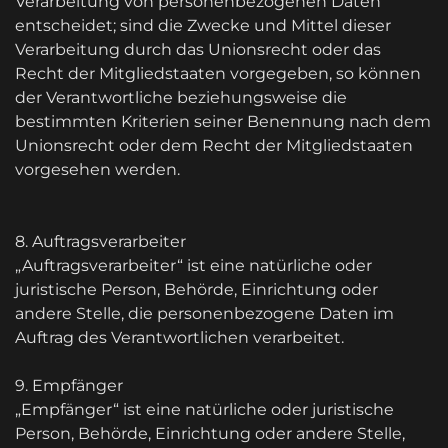
Verarbeitung von personenbezogenen Daten
entscheidet; sind die Zwecke und Mittel dieser
Verarbeitung durch das Unionsrecht oder das
Recht der Mitgliedstaaten vorgegeben, so können
der Verantwortliche beziehungsweise die
bestimmten Kriterien seiner Benennung nach dem
Unionsrecht oder dem Recht der Mitgliedstaaten
vorgesehen werden.
8. Auftragsverarbeiter
„Auftragsverarbeiter“ ist eine natürliche oder
juristische Person, Behörde, Einrichtung oder
andere Stelle, die personenbezogene Daten im
Auftrag des Verantwortlichen verarbeitet.
9. Empfänger
„Empfänger“ ist eine natürliche oder juristische
Person, Behörde, Einrichtung oder andere Stelle,