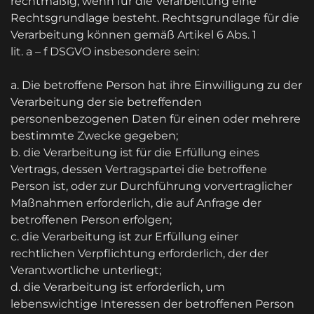
rechtmäßig, wenn für die Verarbeitung eine
Rechtsgrundlage besteht. Rechtsgrundlage für die
Verarbeitung können gemäß Artikel 6 Abs. 1
lit. a – f DSGVO insbesondere sein:
a. Die betroffene Person hat ihre Einwilligung zu der
Verarbeitung der sie betreffenden
personenbezogenen Daten für einen oder mehrere
bestimmte Zwecke gegeben;
b. die Verarbeitung ist für die Erfüllung eines
Vertrags, dessen Vertragspartei die betroffene
Person ist, oder zur Durchführung vorvertraglicher
Maßnahmen erforderlich, die auf Anfrage der
betroffenen Person erfolgen;
c. die Verarbeitung ist zur Erfüllung einer
rechtlichen Verpflichtung erforderlich, der der
Verantwortliche unterliegt;
d. die Verarbeitung ist erforderlich, um
lebenswichtige Interessen der betroffenen Person